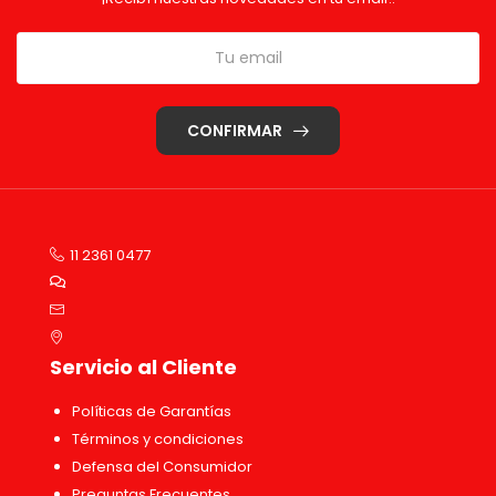
CONFIRMAR
11 2361 0477
Servicio al Cliente
Políticas de Garantías
Términos y condiciones
Defensa del Consumidor
Preguntas Frecuentes