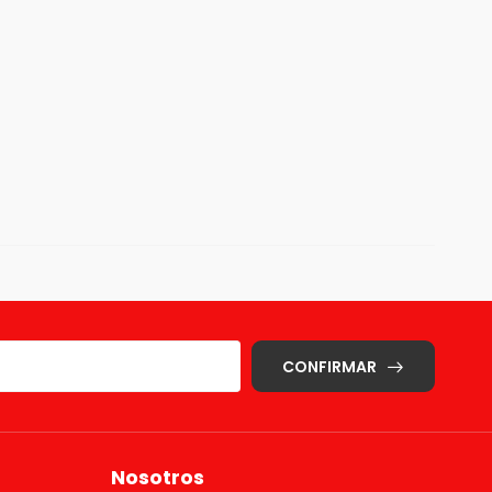
CONFIRMAR
Nosotros