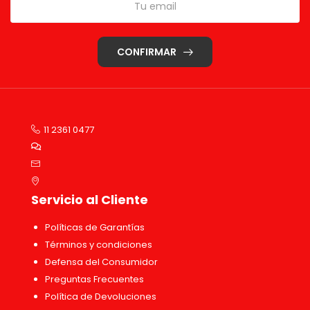
CONFIRMAR
11 2361 0477
Servicio al Cliente
Políticas de Garantías
Términos y condiciones
Defensa del Consumidor
Preguntas Frecuentes
Política de Devoluciones