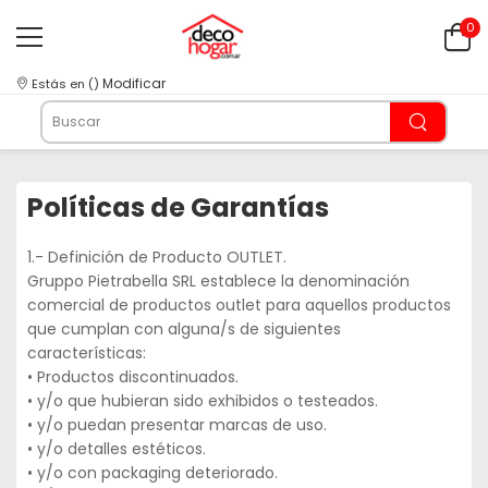
0
Modificar
Estás en
(
)
Políticas de Garantías
1.- Definición de Producto OUTLET.
Gruppo Pietrabella SRL establece la denominación
comercial de productos outlet para aquellos productos
que cumplan con alguna/s de siguientes
características:
• Productos discontinuados.
• y/o que hubieran sido exhibidos o testeados.
• y/o puedan presentar marcas de uso.
• y/o detalles estéticos.
• y/o con packaging deteriorado.