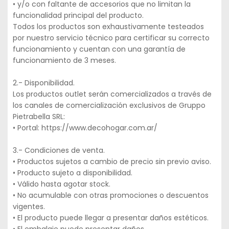
• y/o con faltante de accesorios que no limitan la
funcionalidad principal del producto.
Todos los productos son exhaustivamente testeados
por nuestro servicio técnico para certificar su correcto
funcionamiento y cuentan con una garantía de
funcionamiento de 3 meses.
2.- Disponibilidad.
Los productos outlet serán comercializados a través de
los canales de comercialización exclusivos de Gruppo
Pietrabella SRL:
• Portal: https://www.decohogar.com.ar/
3.- Condiciones de venta.
• Productos sujetos a cambio de precio sin previo aviso.
• Producto sujeto a disponibilidad.
• Válido hasta agotar stock.
• No acumulable con otras promociones o descuentos
vigentes.
• El producto puede llegar a presentar daños estéticos.