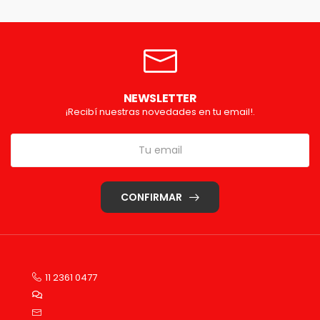
NEWSLETTER
¡Recibí nuestras novedades en tu email!.
CONFIRMAR
11 2361 0477