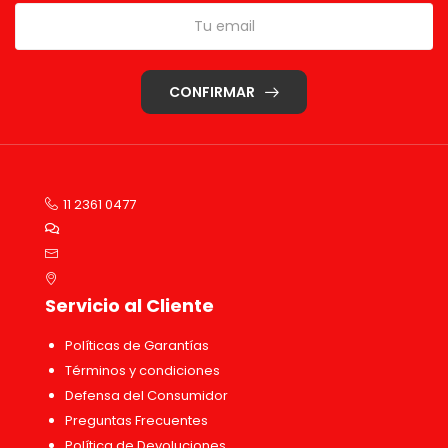
CONFIRMAR
11 2361 0477
Servicio al Cliente
Políticas de Garantías
Términos y condiciones
Defensa del Consumidor
Preguntas Frecuentes
Política de Devoluciones