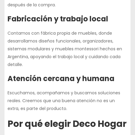
después de la compra.
Fabricación y trabajo local
Contamos con
fábrica propia de muebles
, donde
desarrollamos diseños funcionales, organizadores,
sistemas modulares y muebles montessori
hechos en
Argentina
, apoyando el trabajo local y cuidando cada
detalle.
Atención cercana y humana
Escuchamos, acompañamos y buscamos soluciones
reales. Creemos que una buena atención no es un
extra, es parte del producto.
Por qué elegir Deco Hogar