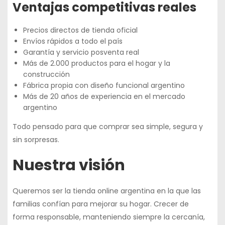
Ventajas competitivas reales
Precios directos de tienda oficial
Envíos rápidos a todo el país
Garantía y servicio posventa real
Más de 2.000 productos para el hogar y la
construcción
Fábrica propia con diseño funcional argentino
Más de 20 años de experiencia en el mercado
argentino
Todo pensado para que comprar sea simple, segura y
sin sorpresas.
Nuestra visión
Queremos ser la
tienda online argentina en la que las
familias confían
para mejorar su hogar. Crecer de
forma responsable, manteniendo siempre la cercanía,