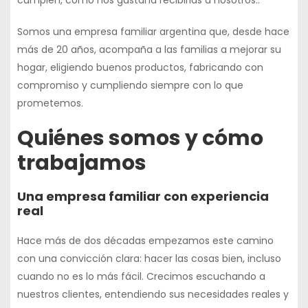
cumplen, como nos gustaría recibirlas a nosotros..
Somos una
empresa familiar argentina
que, desde hace
más de
20 años, acompaña a las familias
a mejorar su
hogar, eligiendo buenos productos, fabricando con
compromiso y cumpliendo siempre con lo que
prometemos.
Quiénes somos y cómo
trabajamos
Una empresa familiar con experiencia
real
Hace más de dos décadas empezamos este camino
con una convicción clara: hacer las cosas bien, incluso
cuando no es lo más fácil. Crecimos escuchando a
nuestros clientes, entendiendo sus necesidades reales y