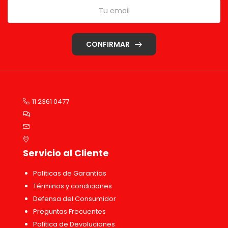
CONFIRMAR
11 2361 0477
Servicio al Cliente
Políticas de Garantías
Términos y condiciones
Defensa del Consumidor
Preguntas Frecuentes
Política de Devoluciones