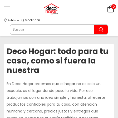
0
Modificar
Estás en
(
)
Deco Hogar: todo para tu
casa, como si fuera la
nuestra
En
Deco Hogar
creemos que el hogar no es solo un
espacio: es el lugar donde pasa la vida. Por eso
trabajamos con una idea simple y honesta: ofrecerte
productos confiables para tu casa, con
atención
humana y cercana
, precios justos y entregas que