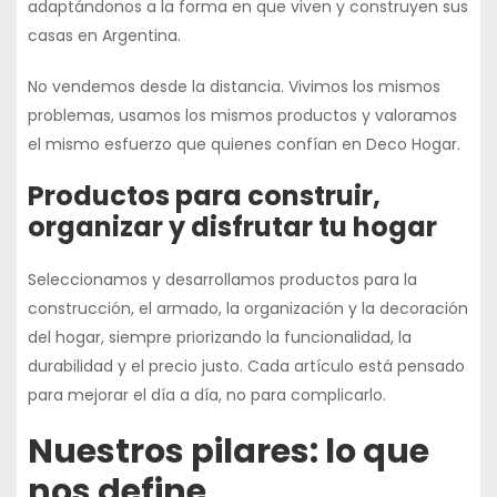
adaptándonos a la forma en que viven y construyen sus
casas en Argentina.
No vendemos desde la distancia.
Vivimos los mismos
problemas, usamos los mismos productos y valoramos
el mismo esfuerzo
que quienes confían en Deco Hogar.
Productos para construir,
organizar y disfrutar tu hogar
Seleccionamos y desarrollamos productos para la
construcción, el armado, la organización y la decoración
del hogar
, siempre priorizando la funcionalidad, la
durabilidad y el precio justo. Cada artículo está pensado
para mejorar el día a día, no para complicarlo.
Nuestros pilares: lo que
nos define