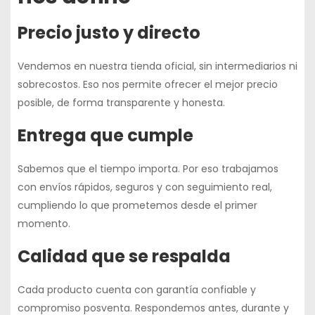
Precio justo y directo
Vendemos en nuestra
tienda oficial
, sin intermediarios ni
sobrecostos. Eso nos permite ofrecer
el mejor precio
posible
, de forma transparente y honesta.
Entrega que cumple
Sabemos que el tiempo importa. Por eso trabajamos
con envíos
rápidos, seguros y con seguimiento real
,
cumpliendo lo que prometemos desde el primer
momento.
Calidad que se respalda
Cada producto cuenta con
garantía confiable y
compromiso posventa
. Respondemos antes, durante y