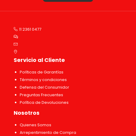
11 2361 0477
Servicio al Cliente
Políticas de Garantías
Términos y condiciones
Defensa del Consumidor
Preguntas Frecuentes
Política de Devoluciones
Nosotros
Quienes Somos
Arrepentimiento de Compra