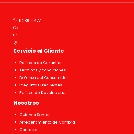
11 2361 0477
Servicio al Cliente
Políticas de Garantías
Términos y condiciones
Defensa del Consumidor
Preguntas Frecuentes
Política de Devoluciones
Nosotros
Quienes Somos
Arrepentimiento de Compra
Contacto