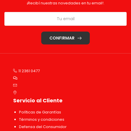
¡Recibí nuestras novedades en tu email!.
CONFIRMAR
11 2361 0477
Servicio al Cliente
Políticas de Garantías
Términos y condiciones
Defensa del Consumidor