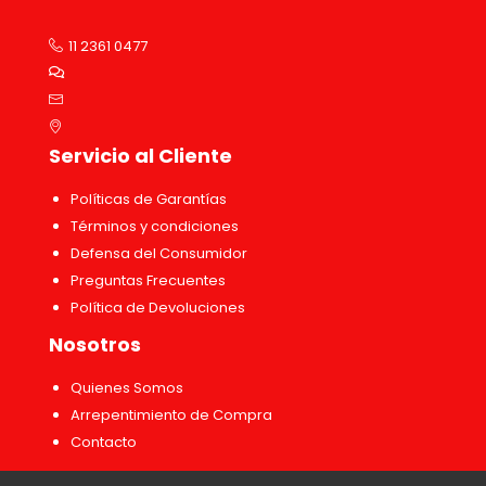
11 2361 0477
Servicio al Cliente
Políticas de Garantías
Términos y condiciones
Defensa del Consumidor
Preguntas Frecuentes
Política de Devoluciones
Nosotros
Quienes Somos
Arrepentimiento de Compra
Contacto