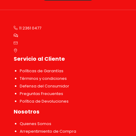
11 2361 0477
Servicio al Cliente
Políticas de Garantías
Términos y condiciones
Defensa del Consumidor
Preguntas Frecuentes
Política de Devoluciones
Nosotros
Quienes Somos
Arrepentimiento de Compra