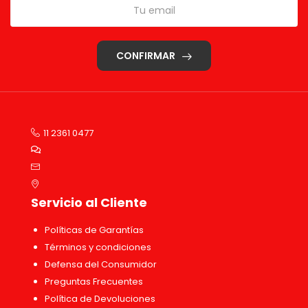
CONFIRMAR
11 2361 0477
Servicio al Cliente
Políticas de Garantías
Términos y condiciones
Defensa del Consumidor
Preguntas Frecuentes
Política de Devoluciones