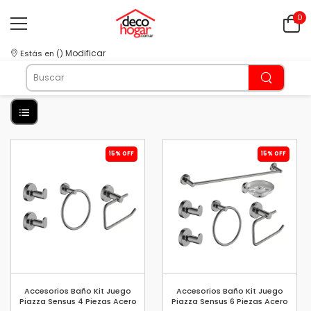
0
Modificar
Estás en
(
)
15% OFF
15% OFF
Accesorios Baño Kit Juego
Accesorios Baño Kit Juego
Piazza Sensus 4 Piezas Acero
Piazza Sensus 6 Piezas Acero