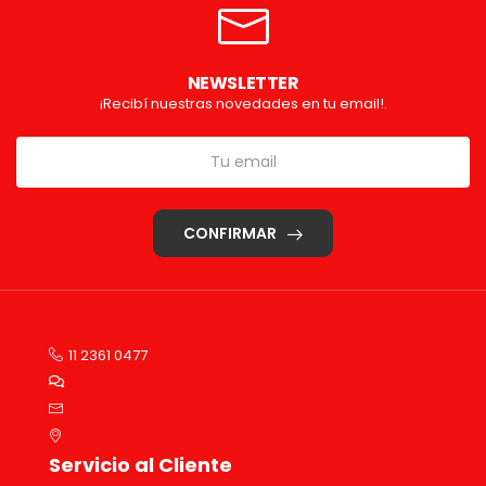
NEWSLETTER
¡Recibí nuestras novedades en tu email!.
CONFIRMAR
11 2361 0477
Servicio al Cliente