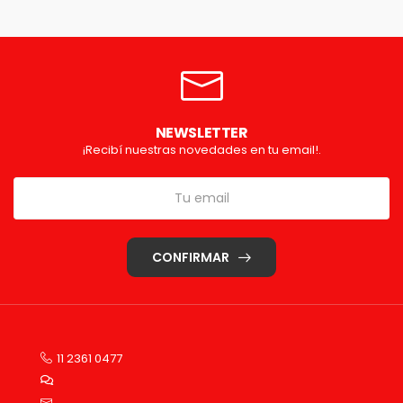
NEWSLETTER
¡Recibí nuestras novedades en tu email!.
CONFIRMAR
11 2361 0477