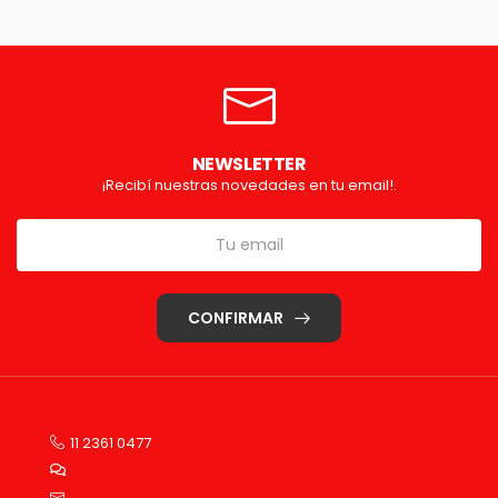
NEWSLETTER
¡Recibí nuestras novedades en tu email!.
CONFIRMAR
11 2361 0477